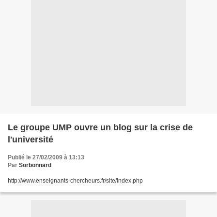
Le groupe UMP ouvre un blog sur la crise de
l'université
Publié le 27/02/2009 à 13:13
Par
Sorbonnard
http://www.enseignants-chercheurs.fr/site/index.php