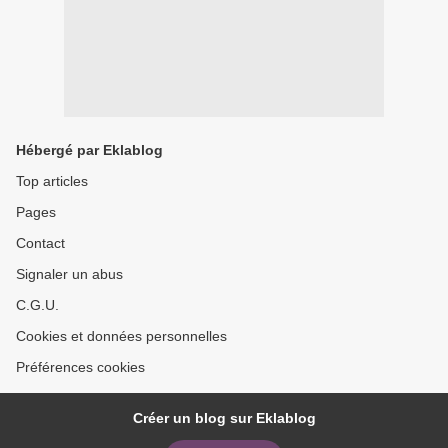
Hébergé par Eklablog
Top articles
Pages
Contact
Signaler un abus
C.G.U.
Cookies et données personnelles
Préférences cookies
Créer un blog sur Eklablog