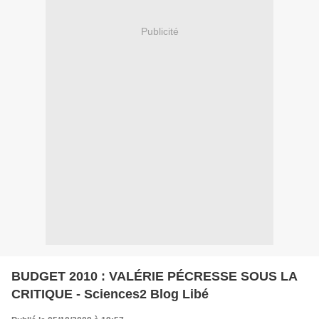
Publicité
BUDGET 2010 : VALÉRIE PÉCRESSE SOUS LA
CRITIQUE - Sciences2 Blog Libé