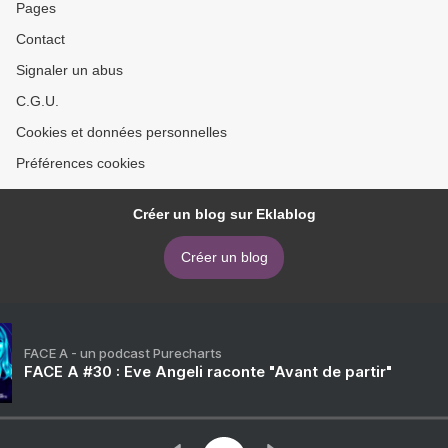
Pages
Contact
Signaler un abus
C.G.U.
Cookies et données personnelles
Préférences cookies
Créer un blog sur Eklablog
Créer un blog
FACE A - un podcast Purecharts
FACE A #30 : Eve Angeli raconte "Avant de partir"