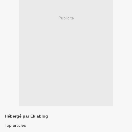
Publicité
Hébergé par Eklablog
Top articles