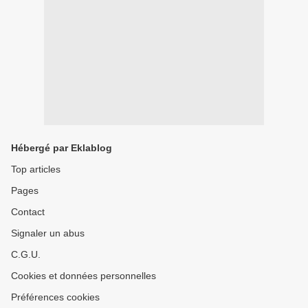
Hébergé par Eklablog
Top articles
Pages
Contact
Signaler un abus
C.G.U.
Cookies et données personnelles
Préférences cookies