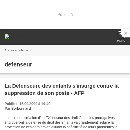
Publicité
MENU
Accueil
» defenseur
defenseur
La Défenseure des enfants s'insurge contre la
suppression de son poste - AFP
Publié le 15/09/2009 à 19:40
Par
Sorbonnard
Le projet de création d'un "Défenseur des droits" dont les prérogatives
engloberont la défense du droit des enfants va grandement réduire la
protection de ces derniers en diluant la spécificité de leurs problèmes, a