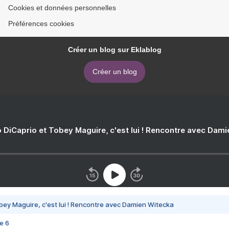
Cookies et données personnelles
Préférences cookies
Créer un blog sur Eklablog
Créer un blog
 DiCaprio et Tobey Maguire, c'est lui ! Rencontre avec Dam
bey Maguire, c'est lui ! Rencontre avec Damien Witecka
e 6