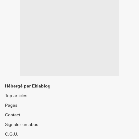
Hébergé par Eklablog
Top articles
Pages
Contact
Signaler un abus
C.G.U.