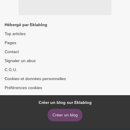
Hébergé par Eklablog
Top articles
Pages
Contact
Signaler un abus
C.G.U.
Cookies et données personnelles
Préférences cookies
Créer un blog sur Eklablog
Créer un blog