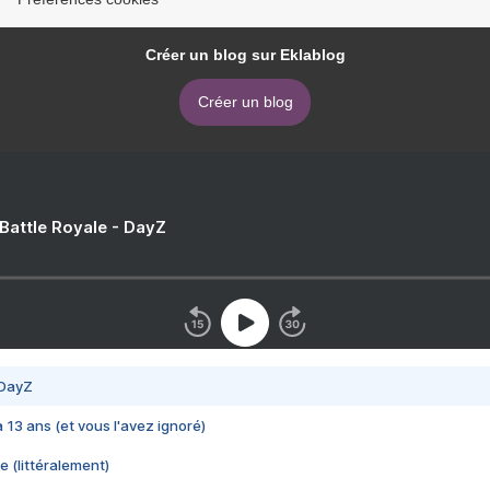
Créer un blog sur Eklablog
Créer un blog
 Battle Royale - DayZ
 DayZ
 a 13 ans (et vous l'avez ignoré)
e (littéralement)