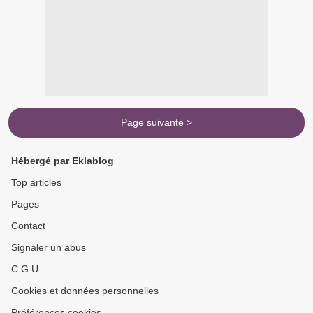
Page suivante >
Hébergé par Eklablog
Top articles
Pages
Contact
Signaler un abus
C.G.U.
Cookies et données personnelles
Préférences cookies