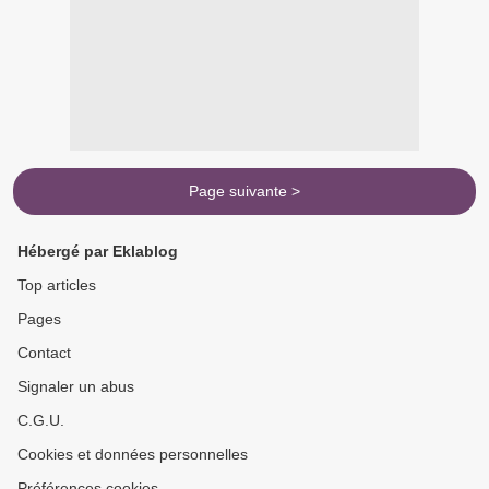
Page suivante >
Hébergé par Eklablog
Top articles
Pages
Contact
Signaler un abus
C.G.U.
Cookies et données personnelles
Préférences cookies