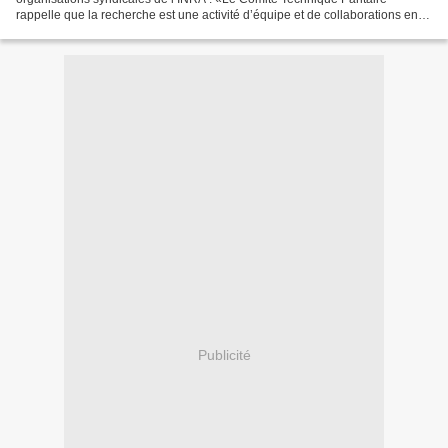
rappelle que la recherche est une activité d’équipe et de collaborations entre
chercheurs, ingénieurs et techniciens....
Publicité