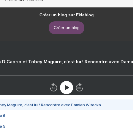
Créer un blog sur Eklablog
Créer un blog
 DiCaprio et Tobey Maguire, c'est lui ! Rencontre avec Dam
bey Maguire, c'est lui ! Rencontre avec Damien Witecka
e 6
e 5