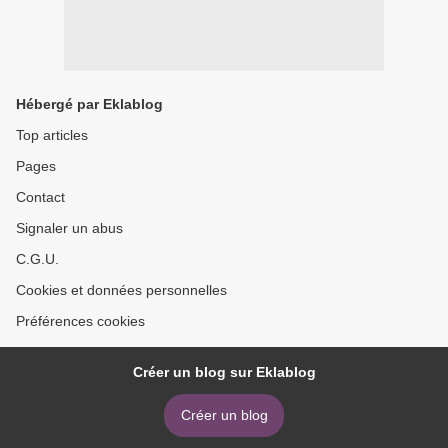
Hébergé par Eklablog
Top articles
Pages
Contact
Signaler un abus
C.G.U.
Cookies et données personnelles
Préférences cookies
Créer un blog sur Eklablog
Créer un blog