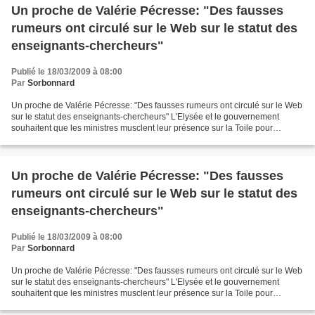
Un proche de Valérie Pécresse: "Des fausses
rumeurs ont circulé sur le Web sur le statut des
enseignants-chercheurs"
Publié le 18/03/2009 à 08:00
Par
Sorbonnard
Un proche de Valérie Pécresse: "Des fausses rumeurs ont circulé sur le Web
sur le statut des enseignants-chercheurs" L'Elysée et le gouvernement
souhaitent que les ministres musclent leur présence sur la Toile pour
répondre à "la communauté des blogueurs...
Un proche de Valérie Pécresse: "Des fausses
rumeurs ont circulé sur le Web sur le statut des
enseignants-chercheurs"
Publié le 18/03/2009 à 08:00
Par
Sorbonnard
Un proche de Valérie Pécresse: "Des fausses rumeurs ont circulé sur le Web
sur le statut des enseignants-chercheurs" L'Elysée et le gouvernement
souhaitent que les ministres musclent leur présence sur la Toile pour
répondre à "la communauté des blogueurs...