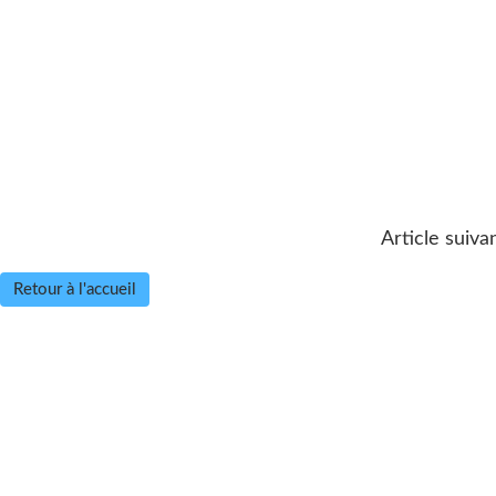
Article suiva
Retour à l'accueil