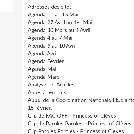
Adresses des sites
Agenda 11 au 15 Mai
Agenda 27 Avril au 1er Mai
Agenda 30 Mars au 4 Avril
Agenda 4 au 7 Mai
Agenda 6 au 10 Avril
Agenda Avril
Agenda Fevrier
Agenda Mai
Agenda Mars
Analyses et Articles
Appel à témoins
Appel de la Coordination Nationale Etudiant
15 février.
Clip de FAC OFF - Princess of Clèves
Clip de Paroles Paroles - Princess of Clèves
Clip Paroles Paroles - Princess of Clèves