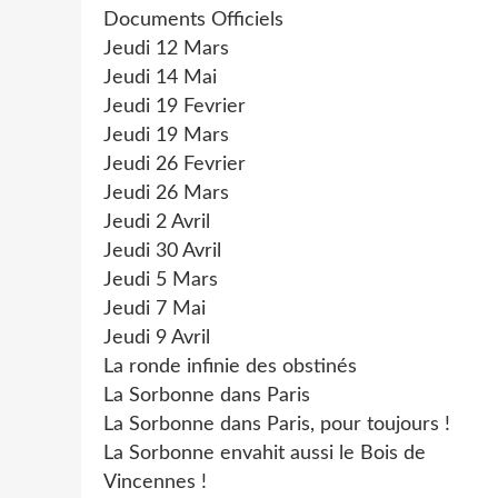
Documents Officiels
Jeudi 12 Mars
Jeudi 14 Mai
Jeudi 19 Fevrier
Jeudi 19 Mars
Jeudi 26 Fevrier
Jeudi 26 Mars
Jeudi 2 Avril
Jeudi 30 Avril
Jeudi 5 Mars
Jeudi 7 Mai
Jeudi 9 Avril
La ronde infinie des obstinés
La Sorbonne dans Paris
La Sorbonne dans Paris, pour toujours !
La Sorbonne envahit aussi le Bois de
Vincennes !