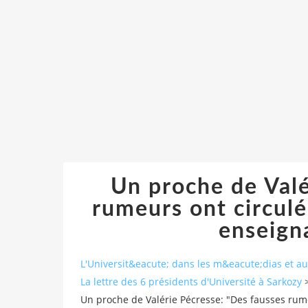
Un proche de Valé
rumeurs ont circulé
enseign
L'Universit&eacute; dans les m&eacute;dias et 
La lettre des 6 présidents d'Université à Sarkozy
Un proche de Valérie Pécresse: "Des fausses rume