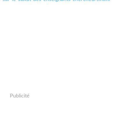
Publicité