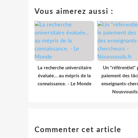
Vous aimerez aussi :
La recherche universitaire
Un "référentiel" 
évaluée... au mépris de la
paiement des tâc
connaissance. - Le Monde
enseignants-cher
Nousvousils
Commenter cet article