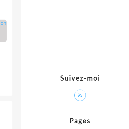
Suivez-moi
Pages