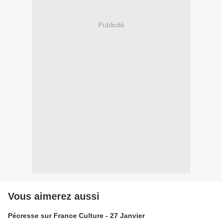
Publicité
Vous aimerez aussi
Pécresse sur France Culture - 27 Janvier