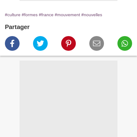
#culture
#formes
#france
#mouvement
#nouvelles
Partager