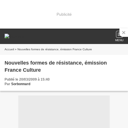
Publicité
MENU
Accueil
» Nouvelles formes de résistance, émission France Culture
Nouvelles formes de résistance, émission
France Culture
Publié le 20/03/2009 à 15:40
Par
Sorbonnard