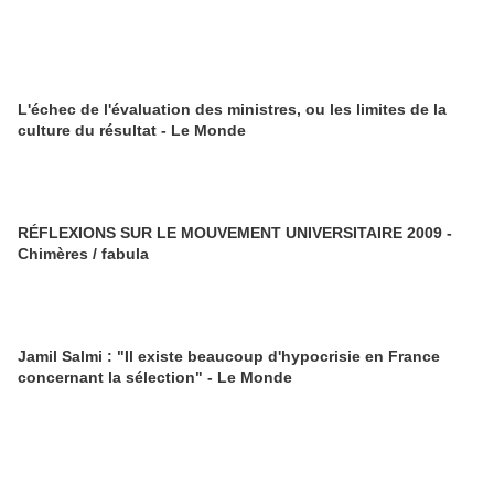
L'échec de l'évaluation des ministres, ou les limites de la
culture du résultat - Le Monde
RÉFLEXIONS SUR LE MOUVEMENT UNIVERSITAIRE 2009 -
Chimères / fabula
Jamil Salmi : "Il existe beaucoup d'hypocrisie en France
concernant la sélection" - Le Monde