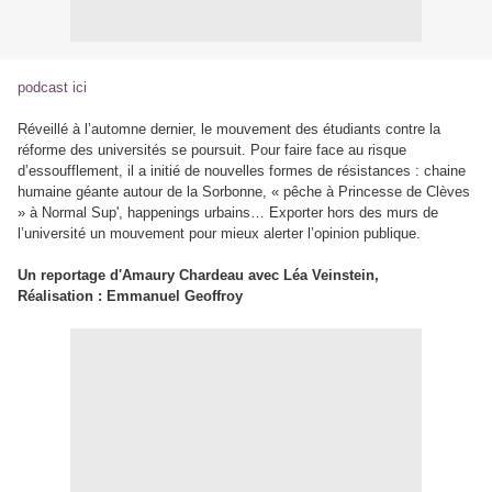
podcast ici
Réveillé à l’automne dernier, le mouvement des étudiants contre la
réforme des universités se poursuit. Pour faire face au risque
d’essoufflement, il a initié de nouvelles formes de résistances : chaine
humaine géante autour de la Sorbonne, « pêche à Princesse de Clèves
» à Normal Sup', happenings urbains… Exporter hors des murs de
l’université un mouvement pour mieux alerter l’opinion publique.
Un reportage d'Amaury Chardeau avec Léa Veinstein,
Réalisation : Emmanuel Geoffroy