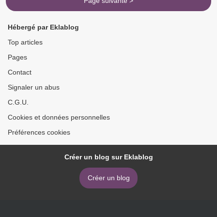
Page suivante >
Hébergé par Eklablog
Top articles
Pages
Contact
Signaler un abus
C.G.U.
Cookies et données personnelles
Préférences cookies
Créer un blog sur Eklablog
Créer un blog