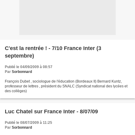
C'est la rentrée ! - 7/10 France Inter (3
septembre)
Publié le 04/09/2009 à 08:57
Par
Sorbonnard
François Dubet , sociologue de l'éducation (Bordeaux II) Bernard Kuntz,
professeur de lettres , président du SNALC (Syndicat national des lycées et
des collèges)
Luc Chatel sur France Inter - 8/07/09
Publié le 08/07/2009 à 11:25
Par
Sorbonnard