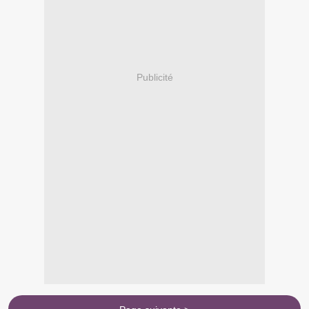
Publicité