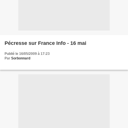
Pécresse sur France Info - 16 mai
Publié le 16/05/2009 à 17:23
Par
Sorbonnard