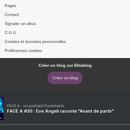
Pages
Contact
Signaler un abus
C.G.U.
Cookies et données personnelles
Préférences cookies
Créer un blog sur Eklablog
Créer un blog
FACE A - un podcast Purecharts
FACE A #30 : Eve Angeli raconte "Avant de partir"