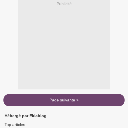
Publicité
Page suivante >
Hébergé par Eklablog
Top articles