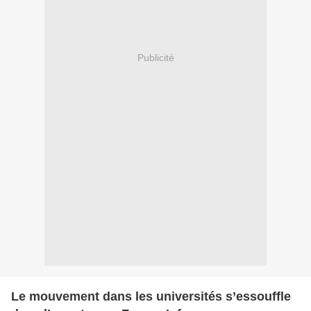
Publicité
Le mouvement dans les universités s’essouffle