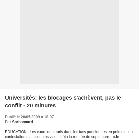
Universités: les blocages s'achèvent, pas le
conflit - 20 minutes
Publié le 20/05/2009 à 18:07
Par
Sorbonnard
EDUCATION - Les cours ont repris dans les facs parisiennes en pointe de la
contestation mais certains visent déjà la rentrée de septembre... «Je