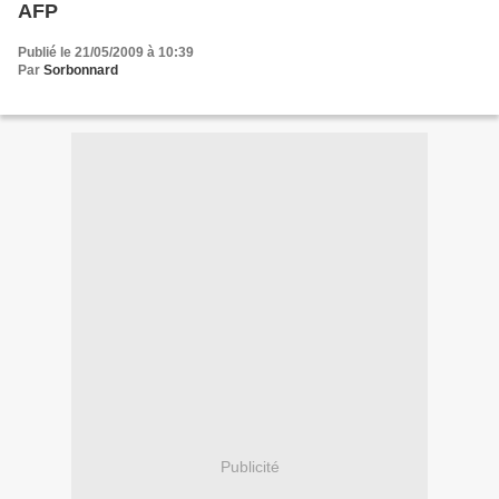
AFP
Publié le 21/05/2009 à 10:39
Par
Sorbonnard
Publicité