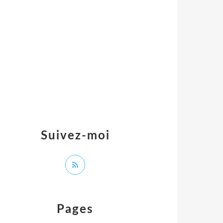
Suivez-moi
Pages