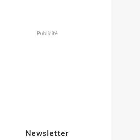
Publicité
Newsletter