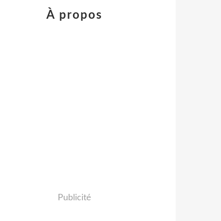
À propos
Publicité