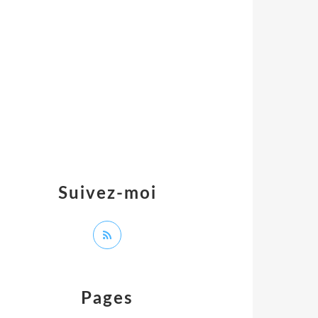
Suivez-moi
Pages