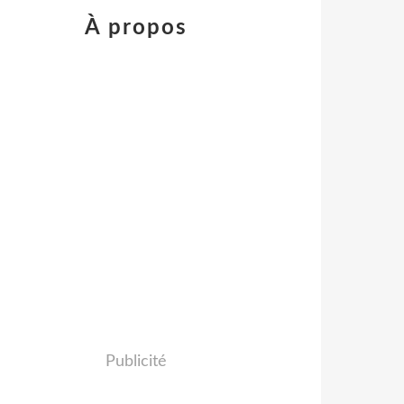
À propos
Publicité