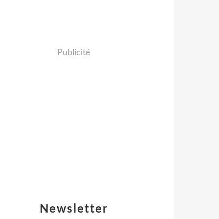
Publicité
Newsletter