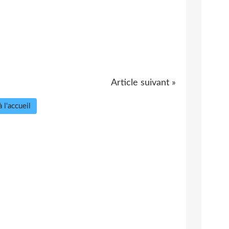
Article suivant »
 l'accueil