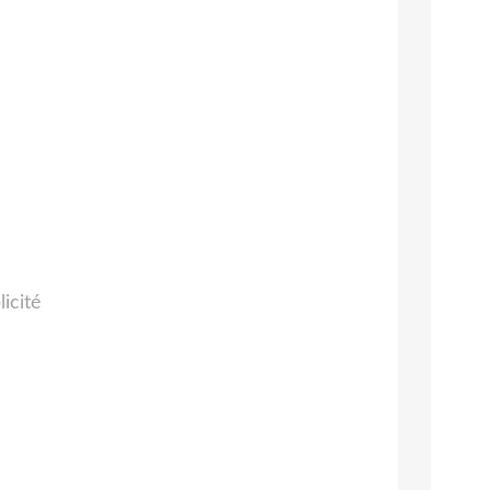
licité