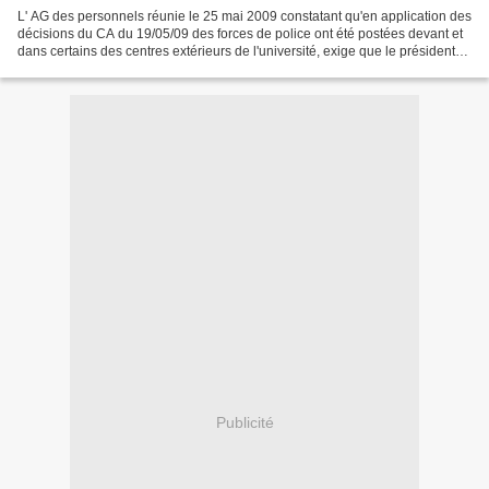
L' AG des personnels réunie le 25 mai 2009 constatant qu'en application des
décisions du CA du 19/05/09 des forces de police ont été postées devant et
dans certains des centres extérieurs de l'université, exige que le président
fasse lever immédiatement...
Publicité