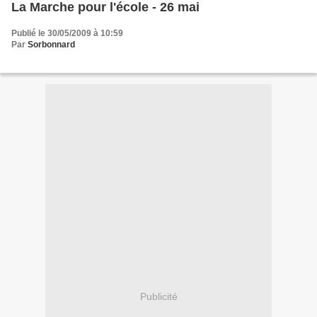
La Marche pour l'école - 26 mai
Publié le 30/05/2009 à 10:59
Par
Sorbonnard
Publicité