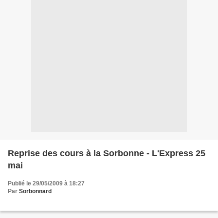
Reprise des cours à la Sorbonne - L'Express 25
mai
Publié le 29/05/2009 à 18:27
Par
Sorbonnard