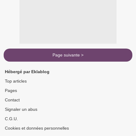
Page suivante >
Hébergé par Eklablog
Top articles
Pages
Contact
Signaler un abus
C.G.U.
Cookies et données personnelles