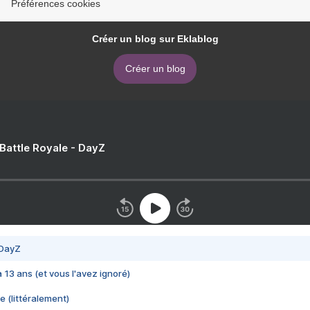
Préférences cookies
Créer un blog sur Eklablog
Créer un blog
 Battle Royale - DayZ
 DayZ
 a 13 ans (et vous l'avez ignoré)
e (littéralement)