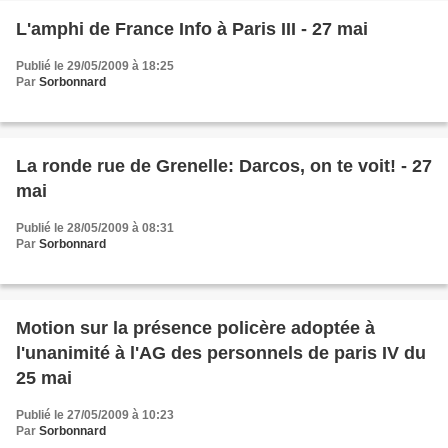
L'amphi de France Info à Paris III - 27 mai
Publié le 29/05/2009 à 18:25
Par
Sorbonnard
La ronde rue de Grenelle: Darcos, on te voit! - 27
mai
Publié le 28/05/2009 à 08:31
Par
Sorbonnard
Motion sur la présence policère adoptée à
l'unanimité à l'AG des personnels de paris IV du
25 mai
Publié le 27/05/2009 à 10:23
Par
Sorbonnard