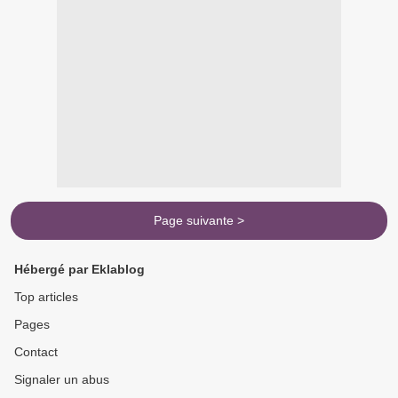
Page suivante >
Hébergé par Eklablog
Top articles
Pages
Contact
Signaler un abus