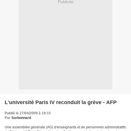
Publicité
L'université Paris IV reconduit la grève - AFP
Publié le 27/04/2009 à 19:15
Par
Sorbonnard
Une assemblée générale (AG) d'enseignants et de personnels administratifs