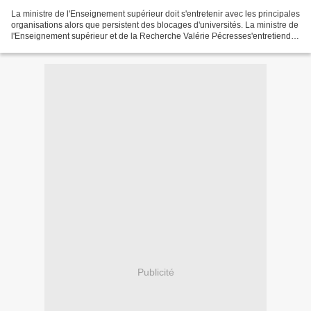
La ministre de l'Enseignement supérieur doit s'entretenir avec les principales
organisations alors que persistent des blocages d'universités. La ministre de
l'Enseignement supérieur et de la Recherche Valérie Pécresses'entretiendra
successivement lundi...
Publicité