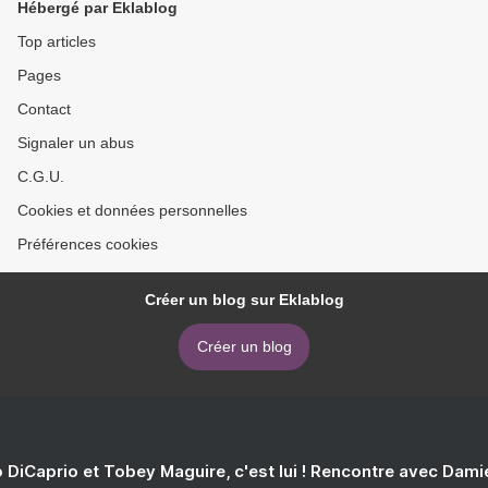
Hébergé par Eklablog
Top articles
Pages
Contact
Signaler un abus
C.G.U.
Cookies et données personnelles
Préférences cookies
Créer un blog sur Eklablog
Créer un blog
 DiCaprio et Tobey Maguire, c'est lui ! Rencontre avec Dam