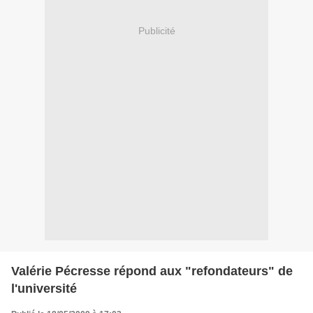
Publicité
Valérie Pécresse répond aux "refondateurs" de
l'université